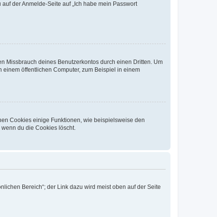
du auf der Anmelde-Seite auf „Ich habe mein Passwort
den Missbrauch deines Benutzerkontos durch einen Dritten. Um
 einem öffentlichen Computer, zum Beispiel in einem
chen Cookies einige Funktionen, wie beispielsweise den
, wenn du die Cookies löscht.
nlichen Bereich“; der Link dazu wird meist oben auf der Seite