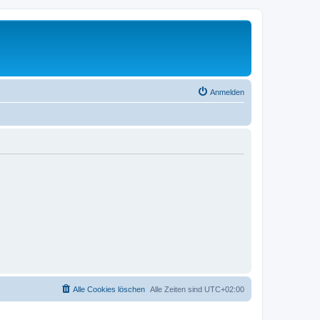
Anmelden
Alle Cookies löschen
Alle Zeiten sind
UTC+02:00