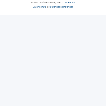
Deutsche Übersetzung durch
phpBB.de
Datenschutz
|
Nutzungsbedingungen