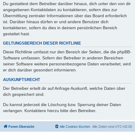
Du gestattest dem Betreiber darüber hinaus, dich unter den von dir
angegebenen Kontaktdaten zu kontaktieren, sofern dies zur
Übermittlung zentraler Informationen über das Board erforderlich
ist. Darüber hinaus dürfen er und andere Benutzer dich
kontaktieren, sofern du dies in deinem persönlichen Bereich
gestattet hast.
GELTUNGSBEREICH DIESER RICHTLINIE
Diese Richtlinie umfasst nur den Bereich der Seiten, die die phpBB-
Software umfassen. Sofern der Betreiber in anderen Bereichen
seiner Software weitere personenbezogene Daten verarbeitet, wird
er dich darüber gesondert informieren.
AUSKUNFTSRECHT
Der Betreiber erteilt dir auf Anfrage Auskunft, welche Daten über
dich gespeichert sind.
Du kannst jederzeit die Löschung bzw. Sperrung deiner Daten
verlangen. Kontaktiere hierzu bitte den Betreiber.
Foren-Übersicht
Alle Cookies löschen
Alle Zeiten sind
UTC+02:00