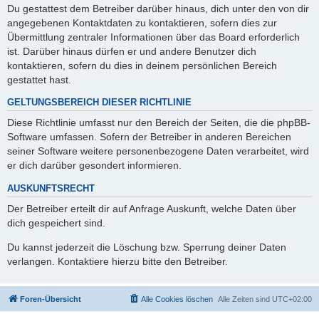
Du gestattest dem Betreiber darüber hinaus, dich unter den von dir
angegebenen Kontaktdaten zu kontaktieren, sofern dies zur
Übermittlung zentraler Informationen über das Board erforderlich
ist. Darüber hinaus dürfen er und andere Benutzer dich
kontaktieren, sofern du dies in deinem persönlichen Bereich
gestattet hast.
GELTUNGSBEREICH DIESER RICHTLINIE
Diese Richtlinie umfasst nur den Bereich der Seiten, die die phpBB-
Software umfassen. Sofern der Betreiber in anderen Bereichen
seiner Software weitere personenbezogene Daten verarbeitet, wird
er dich darüber gesondert informieren.
AUSKUNFTSRECHT
Der Betreiber erteilt dir auf Anfrage Auskunft, welche Daten über
dich gespeichert sind.
Du kannst jederzeit die Löschung bzw. Sperrung deiner Daten
verlangen. Kontaktiere hierzu bitte den Betreiber.
Foren-Übersicht
Alle Cookies löschen
Alle Zeiten sind
UTC+02:00