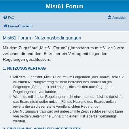
Mist61 Forum
FAQ
Anmelden
Foren-Übersicht
Mist61 Forum - Nutzungsbedingungen
Mit dem Zugriff auf „Mist61 Forum“ („https://forum.mist61.de“) wird
zwischen dir und dem Betreiber ein Vertrag mit folgenden
Regelungen geschlossen:
1. NUTZUNGSVERTRAG
Mit dem Zugriff auf „Mist61 Forum“ (im Folgenden „das Board“) schließt
du einen Nutzungsvertrag mit dem Betreiber des Boards ab (im
Folgenden „Betreiber“) und erklärst dich mit den nachfolgenden
Regelungen einverstanden.
Wenn du mit diesen Regelungen nicht einverstanden bist, so darfst du
das Board nicht weiter nutzen. Für die Nutzung des Boards gelten
jeweils die an dieser Stelle veröffentlichten Regelungen.
Der Nutzungsvertrag wird auf unbestimmte Zeit geschlossen und kann
von beiden Seiten ohne Einhaltung einer Frist jederzeit gekündigt
werden.